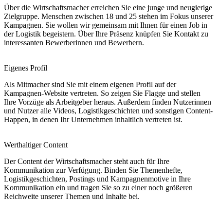
Über die Wirtschaftsmacher erreichen Sie eine junge und neugierige
Zielgruppe. Menschen zwischen 18 und 25 stehen im Fokus unserer
Kampagnen. Sie wollen wir gemeinsam mit Ihnen für einen Job in
der Logistik begeistern. Über Ihre Präsenz knüpfen Sie Kontakt zu
interessanten Bewerberinnen und Bewerbern.
Eigenes Profil
Als Mitmacher sind Sie mit einem eigenen Profil auf der
Kampagnen-Website vertreten. So zeigen Sie Flagge und stellen
Ihre Vorzüge als Arbeitgeber heraus. Außerdem finden Nutzerinnen
und Nutzer alle Videos, Logistikgeschichten und sonstigen Content-
Happen, in denen Ihr Unternehmen inhaltlich vertreten ist.
Werthaltiger Content
Der Content der Wirtschaftsmacher steht auch für Ihre
Kommunikation zur Verfügung. Binden Sie Themenhefte,
Logistikgeschichten, Postings und Kampagnenmotive in Ihre
Kommunikation ein und tragen Sie so zu einer noch größeren
Reichweite unserer Themen und Inhalte bei.