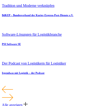
Tradition und Moderne verknüpfen
BdKEP – Bundesverband der Kurier-Express-Post-Dienste e.V.
Software-Lösungen für Logistikbranche
PSI Software SE
Der Podcast von Logistikern für Logistiker
Irgendwas mit Logistik – der Podcast
Alle anzeigen