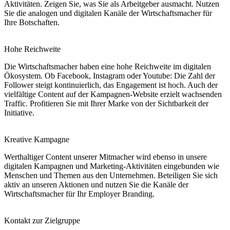
Aktivitäten. Zeigen Sie, was Sie als Arbeitgeber ausmacht. Nutzen
Sie die analogen und digitalen Kanäle der Wirtschaftsmacher für
Ihre Botschaften.
Hohe Reichweite
Die Wirtschaftsmacher haben eine hohe Reichweite im digitalen
Ökosystem. Ob Facebook, Instagram oder Youtube: Die Zahl der
Follower steigt kontinuierlich, das Engagement ist hoch. Auch der
vielfältige Content auf der Kampagnen-Website erzielt wachsenden
Traffic. Profitieren Sie mit Ihrer Marke von der Sichtbarkeit der
Initiative.
Kreative Kampagne
Werthaltiger Content unserer Mitmacher wird ebenso in unsere
digitalen Kampagnen und Marketing-Aktivitäten eingebunden wie
Menschen und Themen aus den Unternehmen. Beteiligen Sie sich
aktiv an unseren Aktionen und nutzen Sie die Kanäle der
Wirtschaftsmacher für Ihr Employer Branding.
Kontakt zur Zielgruppe