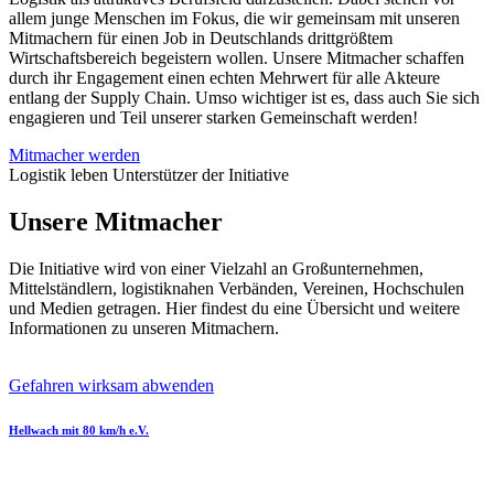
allem junge Menschen im Fokus, die wir gemeinsam mit unseren
Mitmachern für einen Job in Deutschlands drittgrößtem
Wirtschaftsbereich begeistern wollen. Unsere Mitmacher schaffen
durch ihr Engagement einen echten Mehrwert für alle Akteure
entlang der Supply Chain. Umso wichtiger ist es, dass auch Sie sich
engagieren und Teil unserer starken Gemeinschaft werden!
Mitmacher werden
Logistik leben
Unterstützer der Initiative
Unsere Mitmacher
Die Initiative wird von einer Vielzahl an Großunternehmen,
Mittelständlern, logistiknahen Verbänden, Vereinen, Hochschulen
und Medien getragen. Hier findest du eine Übersicht und weitere
Informationen zu unseren Mitmachern.
Gefahren wirksam abwenden
Hellwach mit 80 km/h e.V.