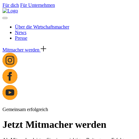
Für dich
Für Unternehmen
Über die Wirtschaftsmacher
News
Presse
Mitmacher werden
Gemeinsam erfolgreich
Jetzt Mitmacher werden