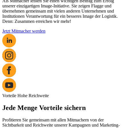
Als Mitmacher leisten Sie einen wichtigen Beitrag zum Erfolg
unserer einzigartigen Image-Initiative. Sie zeigen Flagge und
übernehmen gemeinsam mit vielen anderen Unternehmen und
Institutionen Verantwortung für ein besseres Image der Logistik.
Denn: Zusammen erreichen wir mehr!
Jetzt Mitmacher werden
Vorteile
Hohe Reichweite
Jede Menge Vorteile sichern
Profitieren Sie gemeinsam mit allen Mitmachern von der
Sichtbarkeit und Reichweite unserer Kampagnen und Marketing-