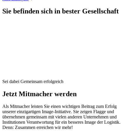
Sie befinden sich in bester Gesellschaft
Sei dabei
Gemeinsam erfolgreich
Jetzt Mitmacher werden
Als Mitmacher leisten Sie einen wichtigen Beitrag zum Erfolg
unserer einzigartigen Image-Initiative. Sie zeigen Flagge und
übernehmen gemeinsam mit vielen anderen Unternehmen und
Institutionen Verantwortung für ein besseres Image der Logistik.
Denn: Zusammen erreichen wir mehr!