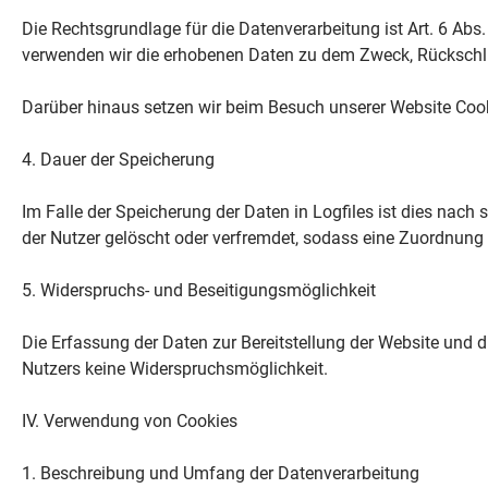
Die Rechtsgrundlage für die Datenverarbeitung ist Art. 6 Abs.
verwenden wir die erhobenen Daten zu dem Zweck, Rückschlü
Darüber hinaus setzen wir beim Besuch unserer Website Cooki
4. Dauer der Speicherung
Im Falle der Speicherung der Daten in Logfiles ist dies nach
der Nutzer gelöscht oder verfremdet, sodass eine Zuordnung 
5. Widerspruchs- und Beseitigungsmöglichkeit
Die Erfassung der Daten zur Bereitstellung der Website und die
Nutzers keine Widerspruchsmöglichkeit.
IV. Verwendung von Cookies
1. Beschreibung und Umfang der Datenverarbeitung