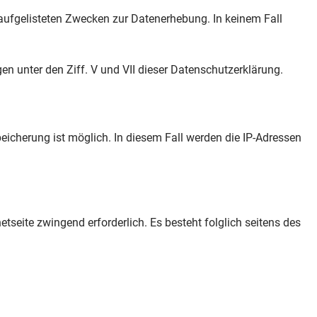
n aufgelisteten Zwecken zur Datenerhebung. In keinem Fall
n unter den Ziff. V und VII dieser Datenschutzerklärung.
eicherung ist möglich. In diesem Fall werden die IP-Adressen
etseite zwingend erforderlich. Es besteht folglich seitens des