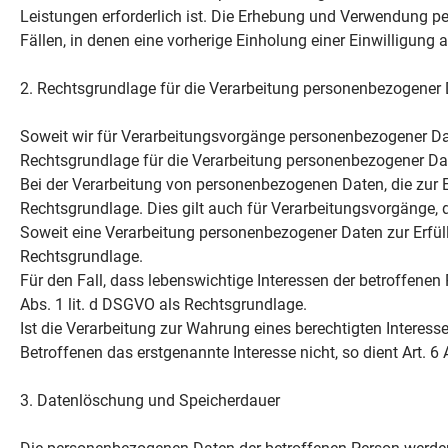
Leistungen erforderlich ist. Die Erhebung und Verwendung p
Fällen, in denen eine vorherige Einholung einer Einwilligung 
2. Rechtsgrundlage für die Verarbeitung personenbezogener
Soweit wir für Verarbeitungsvorgänge personenbezogener Date
Rechtsgrundlage für die Verarbeitung personenbezogener Da
Bei der Verarbeitung von personenbezogenen Daten, die zur Erfü
Rechtsgrundlage. Dies gilt auch für Verarbeitungsvorgänge, 
Soweit eine Verarbeitung personenbezogener Daten zur Erfüllun
Rechtsgrundlage.
Für den Fall, dass lebenswichtige Interessen der betroffenen
Abs. 1 lit. d DSGVO als Rechtsgrundlage.
Ist die Verarbeitung zur Wahrung eines berechtigten Interess
Betroffenen das erstgenannte Interesse nicht, so dient Art. 6
3. Datenlöschung und Speicherdauer