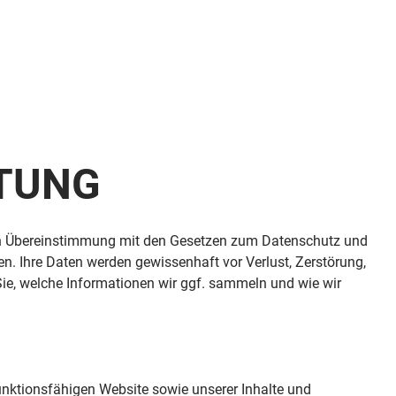
ITUNG
n in Übereinstimmung mit den Gesetzen zum Datenschutz und
en. Ihre Daten werden gewissenhaft vor Verlust, Zerstörung,
ie, welche Informationen wir ggf. sammeln und wie wir
unktionsfähigen Website sowie unserer Inhalte und