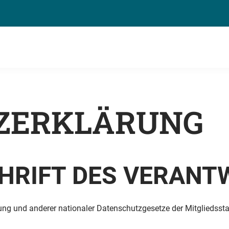
ZERKLÄRUNG
CHRIFT DES VERAN
ung und anderer nationaler Datenschutzgesetze der Mitgliedsst