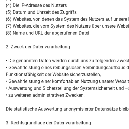
(4) Die IP-Adresse des Nutzers
(5) Datum und Uhrzeit des Zugriffs
(6) Websites, von denen das System des Nutzers auf unsere I
(7) Websites, die vom System des Nutzers über unsere Webs
(8) Name und URL der abgerufenen Datei
2. Zweck der Datenverarbeitung
• Die genannten Daten werden durch uns zu folgenden Zwecke
• Gewährleistung eines reibungslosen Verbindungsaufbaus d
Funktionsfähigkeit der Website sicherzustellen,
• Gewährleistung einer komfortablen Nutzung unserer Websi
• Auswertung und Sicherstellung der Systemsicherheit und –
• zu weiteren administrativen Zwecken.
Die statistische Auswertung anonymisierter Datensätze bleib
3. Rechtsgrundlage der Datenverarbeitung