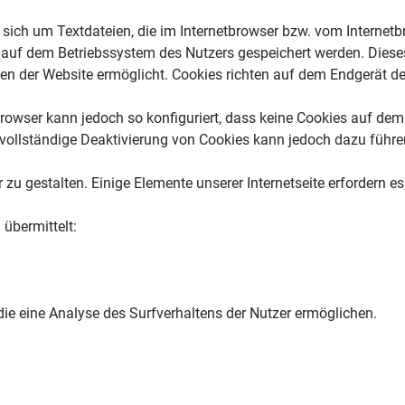
 sich um Textdateien, die im Internetbrowser bzw. vom Interne
 auf dem Betriebssystem des Nutzers gespeichert werden. Dieses 
fen der Website ermöglicht. Cookies richten auf dem Endgerät de
rowser kann jedoch so konfiguriert, dass keine Cookies auf dem
e vollständige Deaktivierung von Cookies kann jedoch dazu führe
 zu gestalten. Einige Elemente unserer Internetseite erfordern 
übermittelt:
ie eine Analyse des Surfverhaltens der Nutzer ermöglichen.