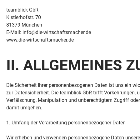
teamblick GbR
Kistlerhofstr. 70
81379 München
E-Mail: info@die-wirtschaftsmacher.de
www.die-wirtschaftsmacher.de
II. ALLGEMEINES
Die Sicherheit Ihrer personenbezogenen Daten ist uns ein w
zur Datensicherheit. Die teamblick GbR trifft Vorkehrungen, 
Verfälschung, Manipulation und unberechtigtem Zugriff oder
damit umgehen.
1. Umfang der Verarbeitung personenbezogener Daten
Wir erheben und verwenden personenbezogene Daten unserer Nu