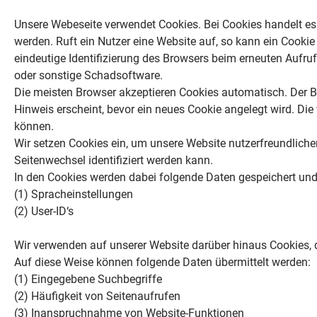
Unsere Webeseite verwendet Cookies. Bei Cookies handelt es
werden. Ruft ein Nutzer eine Website auf, so kann ein Cookie
eindeutige Identifizierung des Browsers beim erneuten Aufru
oder sonstige Schadsoftware.
Die meisten Browser akzeptieren Cookies automatisch. Der B
Hinweis erscheint, bevor ein neues Cookie angelegt wird. Di
können.
Wir setzen Cookies ein, um unsere Website nutzerfreundlicher
Seitenwechsel identifiziert werden kann.
In den Cookies werden dabei folgende Daten gespeichert und 
(1) Spracheinstellungen
(2) User-ID‘s
Wir verwenden auf unserer Website darüber hinaus Cookies, d
Auf diese Weise können folgende Daten übermittelt werden:
(1) Eingegebene Suchbegriffe
(2) Häufigkeit von Seitenaufrufen
(3) Inanspruchnahme von Website-Funktionen