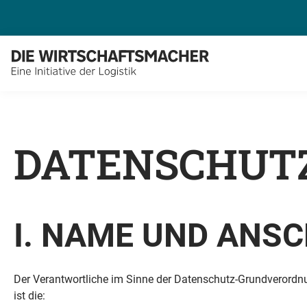
DATENSCHUT
I. NAME UND ANS
Der Verantwortliche im Sinne der Datenschutz-Grundverordn
ist die: