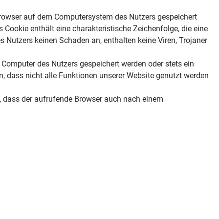
tbrowser auf dem Computersystem des Nutzers gespeichert
Cookie enthält eine charakteristische Zeichenfolge, die eine
s Nutzers keinen Schaden an, enthalten keine Viren, Trojaner
 Computer des Nutzers gespeichert werden oder stets ein
n, dass nicht alle Funktionen unserer Website genutzt werden
es, dass der aufrufende Browser auch nach einem