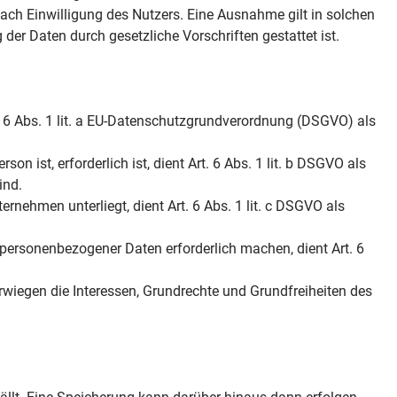
ach Einwilligung des Nutzers. Eine Ausnahme gilt in solchen
 der Daten durch gesetzliche Vorschriften gestattet ist.
. 6 Abs. 1 lit. a EU-Datenschutzgrundverordnung (DSGVO) als
n ist, erforderlich ist, dient Art. 6 Abs. 1 lit. b DSGVO als
ind.
ernehmen unterliegt, dient Art. 6 Abs. 1 lit. c DSGVO als
 personenbezogener Daten erforderlich machen, dient Art. 6
rwiegen die Interessen, Grundrechte und Grundfreiheiten des