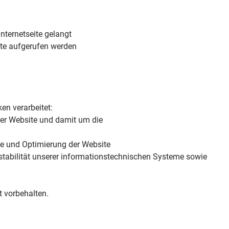
nternetseite gelangt
ite aufgerufen werden
n verarbeitet:
er Website und damit um die
te und Optimierung der Website
stabilität unserer informationstechnischen Systeme sowie
t vorbehalten.