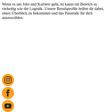
Wenn es um Jobs und Karriere geht, ist kaum ein Bereich so
vielseitig wie die Logistik. Unsere Berufsprofile helfen dir dabei,
einen Überblick zu bekommen und das Passende für dich
auszuwählen.