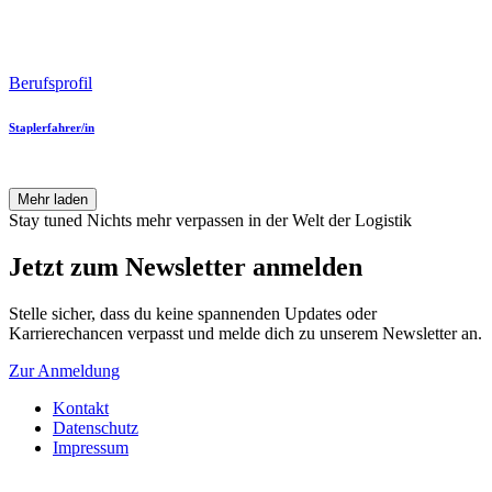
Berufsprofil
Staplerfahrer/in
Mehr laden
Stay tuned
Nichts mehr verpassen in der Welt der Logistik
Jetzt zum Newsletter anmelden
Stelle sicher, dass du keine spannenden Updates oder
Karrierechancen verpasst und melde dich zu unserem Newsletter an.
Zur Anmeldung
Kontakt
Datenschutz
Impressum