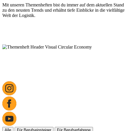
Mit unseren Themenheften bist du immer auf dem aktuellen Stand
zu den neusten Trends und erhältst tiefe Einblicke in die vielfältige
Welt der Logistik.
Alle
Für Berufseinsteiger
Für Berufserfahrene