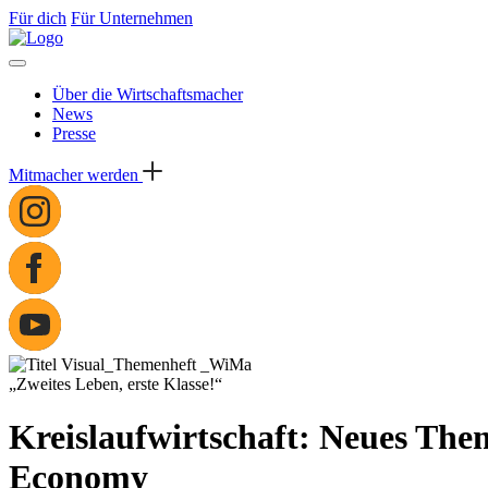
Für dich
Für Unternehmen
Über die Wirtschaftsmacher
News
Presse
Mitmacher werden
„Zweites Leben, erste Klasse!“
Kreislaufwirtschaft: Neues Them
Economy