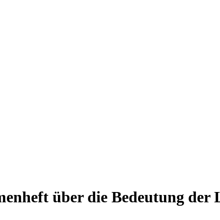
enheft über die Bedeutung der L