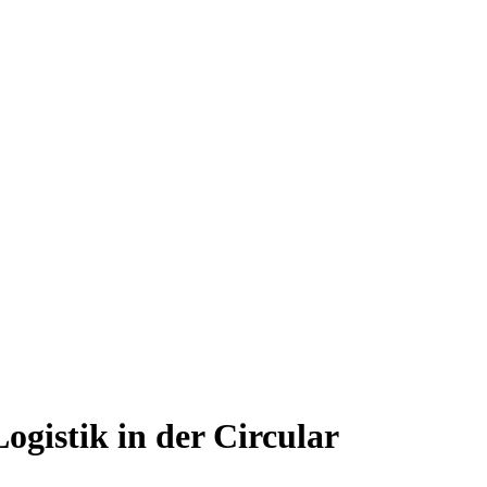
ogistik in der Circular