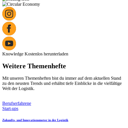
Knowledge
Kostenlos herunterladen
Weitere Themenhefte
Mit unseren Themenheften bist du immer auf dem aktuellen Stand
zu den neusten Trends und erhältst tiefe Einblicke in die vielfältige
Welt der Logistik.
Berufserfahrene
Start-ups
Zukunfts- und Innovationsmotor in der Logistik