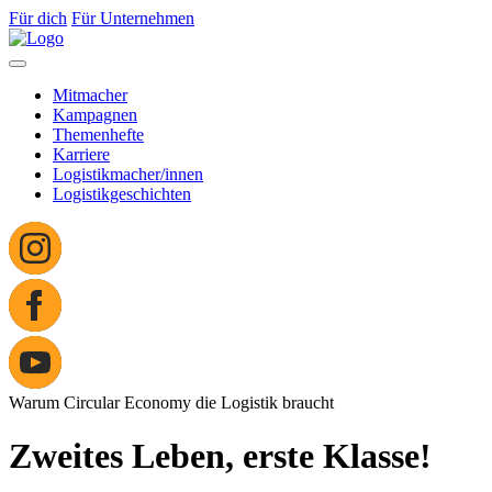
Für dich
Für Unternehmen
Mitmacher
Kampagnen
Themenhefte
Karriere
Logistikmacher/innen
Logistikgeschichten
Warum Circular Economy die Logistik braucht
Zweites Leben, erste Klasse!