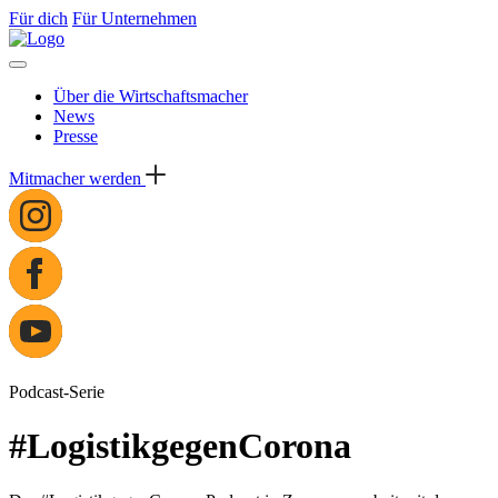
Für dich
Für Unternehmen
Über die Wirtschaftsmacher
News
Presse
Mitmacher werden
Podcast-Serie
#LogistikgegenCorona