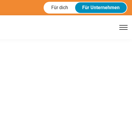
Für dich
Für Unternehmen