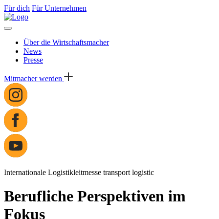
Für dich
Für Unternehmen
Über die Wirtschaftsmacher
News
Presse
Mitmacher werden
Internationale Logistikleitmesse transport logistic
Berufliche Perspektiven im
Fokus