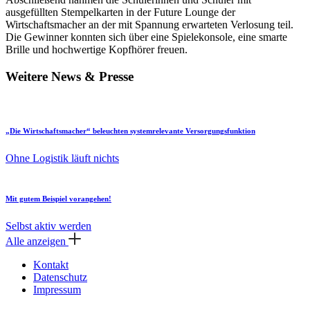
ausgefüllten Stempelkarten in der Future Lounge der
Wirtschaftsmacher an der mit Spannung erwarteten Verlosung teil.
Die Gewinner konnten sich über eine Spielekonsole, eine smarte
Brille und hochwertige Kopfhörer freuen.
Weitere News & Presse
„Die Wirtschaftsmacher“ beleuchten systemrelevante Versorgungsfunktion
Ohne Logistik läuft nichts
Mit gutem Beispiel vorangehen!
Selbst aktiv werden
Alle anzeigen
Kontakt
Datenschutz
Impressum