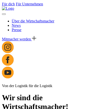
Für dich
Für Unternehmen
Über die Wirtschaftsmacher
News
Presse
Mitmacher werden
Von der Logistik für die Logistik
Wir sind die
Wirtschaftsmacher!