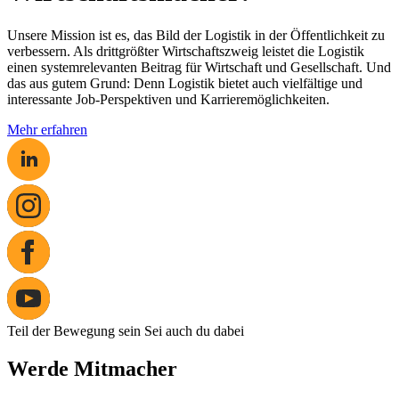
Unsere Mission ist es, das Bild der Logistik in der Öffentlichkeit zu
verbessern. Als drittgrößter Wirtschaftszweig leistet die Logistik
einen systemrelevanten Beitrag für Wirtschaft und Gesellschaft. Und
das aus gutem Grund: Denn Logistik bietet auch vielfältige und
interessante Job-Perspektiven und Karrieremöglichkeiten.
Mehr erfahren
Teil der Bewegung sein
Sei auch du dabei
Werde Mitmacher