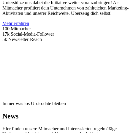
Unterstütze uns dabei die Initiative weiter voranzubringen! Als
Mitmacher profitiert dein Unternehmen von zahlreichen Marketing-
Aktivitäten und unserer Reichweite. Überzeug dich selbst!
Mehr erfahren
100
Mitmacher
17k
Social-Media-Follower
5k
Newsletter-Reach
Immer was los
Up-to-date bleiben
News
Hier finden unsere Mitmacher und Interessierten regelmäßige