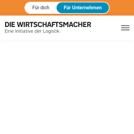
Für dich
Für Unternehmen