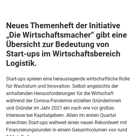
Neues Themenheft der Initiative
„Die Wirtschaftsmacher“ gibt eine
Übersicht zur Bedeutung von
Start-ups im Wirtschaftsbereich
Logistik.
Start-ups spielen eine herausragende wirtschaftliche Rolle
für Wachstum und Innovation. Selbst angesichts der
anhaltenden Herausforderungen für die Wirtschaft
während der Corona-Pandemie erzielten Gründerinnen
und Gründer im Jahr 2021 ein nach wie vor großes
Interesse bei Kapitalgebern. Allein im ersten Quartal
erreichten Start-ups weltweit einen neuen Rekordwert mit
Finanzierungsrunden in einem Gesamtvolumen von rund