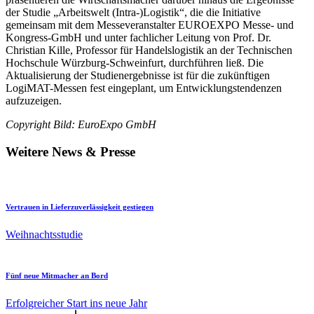
der Studie „Arbeitswelt (Intra-)Logistik“, die die Initiative
gemeinsam mit dem Messeveranstalter EUROEXPO Messe- und
Kongress-GmbH und unter fachlicher Leitung von Prof. Dr.
Christian Kille, Professor für Handelslogistik an der Technischen
Hochschule Würzburg-Schweinfurt, durchführen ließ. Die
Aktualisierung der Studienergebnisse ist für die zukünftigen
LogiMAT-Messen fest eingeplant, um Entwicklungstendenzen
aufzuzeigen.
Copyright Bild: EuroExpo GmbH
Weitere News & Presse
Vertrauen in Lieferzuverlässigkeit gestiegen
Weihnachtsstudie
Fünf neue Mitmacher an Bord
Erfolgreicher Start ins neue Jahr