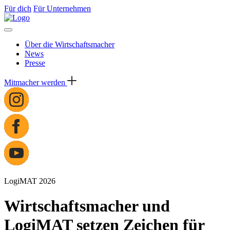
Für dich
Für Unternehmen
Über die Wirtschaftsmacher
News
Presse
Mitmacher werden
LogiMAT 2026
Wirtschaftsmacher und
LogiMAT setzen Zeichen für