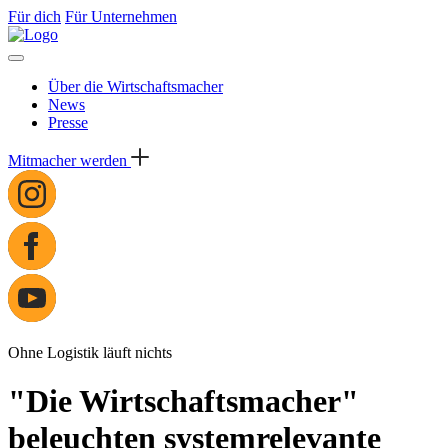
Für dich
Für Unternehmen
Über die Wirtschaftsmacher
News
Presse
Mitmacher werden
Ohne Logistik läuft nichts
"Die Wirtschaftsmacher"
beleuchten systemrelevante