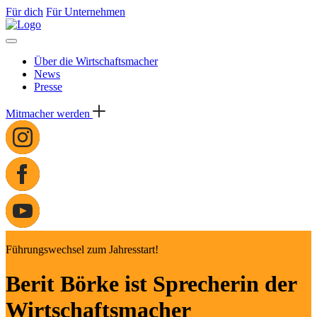
Für dich
Für Unternehmen
Über die Wirtschaftsmacher
News
Presse
Mitmacher werden
Führungswechsel zum Jahresstart!
Berit Börke ist Sprecherin der
Wirtschaftsmacher