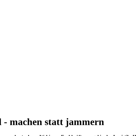
 - machen statt jammern