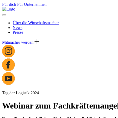
Für dich
Für Unternehmen
Über die Wirtschaftsmacher
News
Presse
Mitmacher werden
Tag der Logistik 2024
Webinar zum Fachkräftemangel