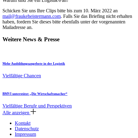
Warum sind Sie ein Logistik-Fan?
Schicken Sie uns Ihre Clips bitte bis zum 10. März 2022 an
mail@fraukeheistermann.com
. Falls Sie das Briefing nicht erhalten
haben, fordern Sie dieses bitte ebenfalls unter der vorgenannten
Mailadresse an.
Weitere News & Presse
Mehr Ausbildungsangebote in der Logistik
Vielfältige Chancen
BMVI unterstützt „Die Wirtschaftsmacher“
Vielfältige Berufe und Perspektiven
Alle anzeigen
Kontakt
Datenschutz
Impressum