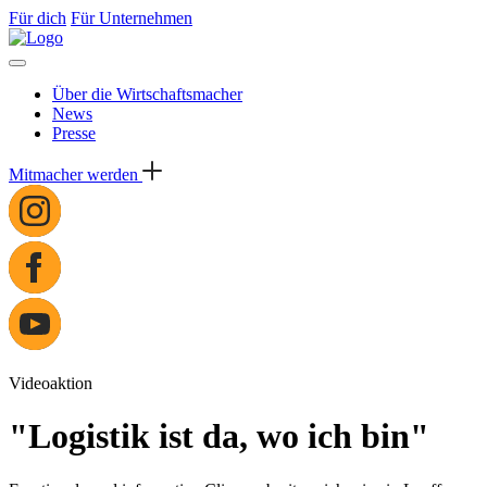
Für dich
Für Unternehmen
Über die Wirtschaftsmacher
News
Presse
Mitmacher werden
Videoaktion
"Logistik ist da, wo ich bin"