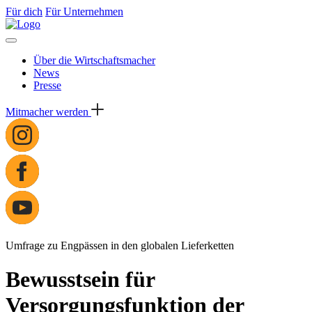
Für dich
Für Unternehmen
Über die Wirtschaftsmacher
News
Presse
Mitmacher werden
Umfrage zu Engpässen in den globalen Lieferketten
Bewusstsein für
Versorgungsfunktion der