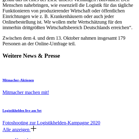
Menschen nahebringen, wie essenziell die Logistik für das tägliche
Funktionieren von produzierender Wirtschaft oder öffentlichen
Einrichtungen wie z. B. Krankenhäusern oder auch jeder
Onlinebestellung ist. Wir wollen mehr Wertschätzung für den
immerhin drittgrößten Wirtschaftsbereich Deutschlands erreichen“.
Zwischen dem 4. und dem 13. Oktober nahmen insgesamt 179
Personen an der Online-Umfrage teil.
Weitere News & Presse
Mitmacher-Aktionen
Mitmacher machen mit!
Logistikhelden live am Set
Fotoshooting zur Logistikhelden-Kampagne 2020
Alle anzeigen