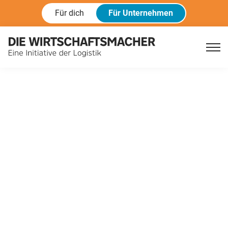
Für dich
Für Unternehmen