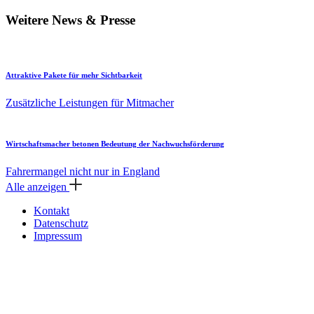
Weitere News & Presse
Attraktive Pakete für mehr Sichtbarkeit
Zusätzliche Leistungen für Mitmacher
Wirtschaftsmacher betonen Bedeutung der Nachwuchsförderung
Fahrermangel nicht nur in England
Alle anzeigen
Kontakt
Datenschutz
Impressum