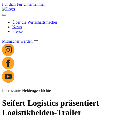
Für dich
Für Unternehmen
Über die Wirtschaftsmacher
News
Presse
Mitmacher werden
Interessante Heldengeschichte
Seifert Logistics präsentiert
Logistikhelden-Trailer