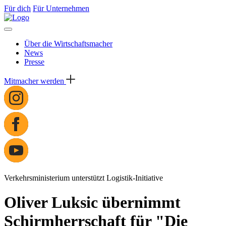
Für dich
Für Unternehmen
Über die Wirtschaftsmacher
News
Presse
Mitmacher werden
Verkehrsministerium unterstützt Logistik-Initiative
Oliver Luksic übernimmt
Schirmherrschaft für "Die