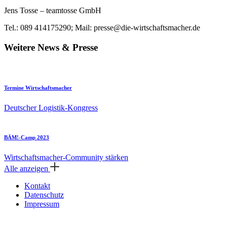
Jens Tosse – teamtosse GmbH
Tel.: 089 414175290; Mail: presse@die-wirtschaftsmacher.de
Weitere News & Presse
Termine Wirtschaftsmacher
Deutscher Logistik-Kongress
BÄM!-Camp 2023
Wirtschaftsmacher-Community stärken
Alle anzeigen
Kontakt
Datenschutz
Impressum