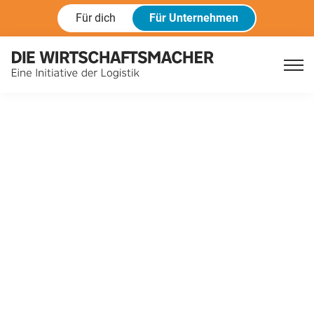
Für dich
Für Unternehmen