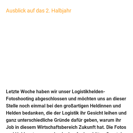
Ausblick auf das 2. Halbjahr
Kein Sommerloch
in Sicht
Letzte Woche haben wir unser Logistikhelden-
Fotoshooting abgeschlossen und möchten uns an dieser
Stelle noch einmal bei den großartigen Heldinnen und
Helden bedanken, die der Logistik ihr Gesicht leihen und
ganz unterschiedliche Gründe dafür geben, warum ihr
Job in diesem Wirtschaftsbereich Zukunft hat. Die Fotos