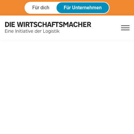
Für dich
Für Unternehmen