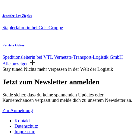
Jennifer-Joy Ziegler
Staplerfahrerin bei Geis Gruppe
Patricia Geiter
Speditionsleiterin bei VTL Vernetzte-Transport-Logistik GmbH
Alle anzeigen
Stay tuned
Nichts mehr verpassen in der Welt der Logistik
Jetzt zum Newsletter anmelden
Stelle sicher, dass du keine spannenden Updates oder
Karrierechancen verpasst und melde dich zu unserem Newsletter an.
Zur Anmeldung
Kontakt
Datenschutz
Impressum