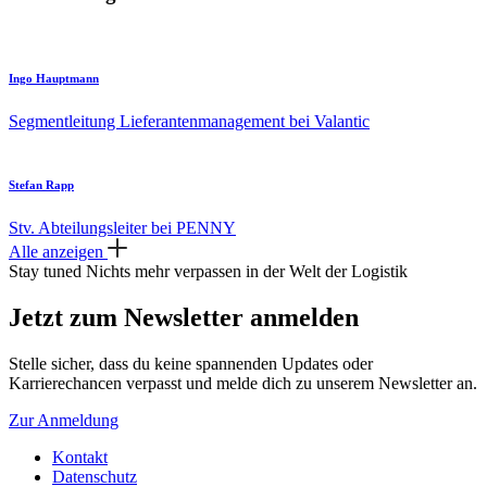
Ingo Hauptmann
Segmentleitung Lieferantenmanagement bei Valantic
Stefan Rapp
Stv. Abteilungsleiter bei PENNY
Alle anzeigen
Stay tuned
Nichts mehr verpassen in der Welt der Logistik
Jetzt zum Newsletter anmelden
Stelle sicher, dass du keine spannenden Updates oder
Karrierechancen verpasst und melde dich zu unserem Newsletter an.
Zur Anmeldung
Kontakt
Datenschutz