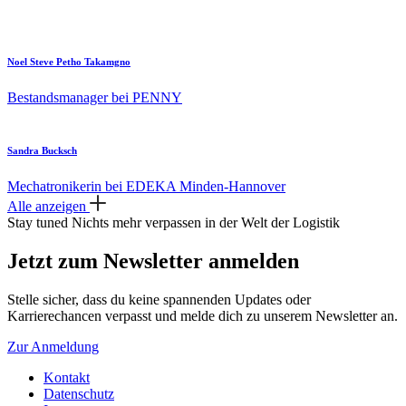
Noel Steve Petho Takamgno
Bestandsmanager bei PENNY
Sandra Bucksch
Mechatronikerin bei EDEKA Minden-Hannover
Alle anzeigen
Stay tuned
Nichts mehr verpassen in der Welt der Logistik
Jetzt zum Newsletter anmelden
Stelle sicher, dass du keine spannenden Updates oder
Karrierechancen verpasst und melde dich zu unserem Newsletter an.
Zur Anmeldung
Kontakt
Datenschutz