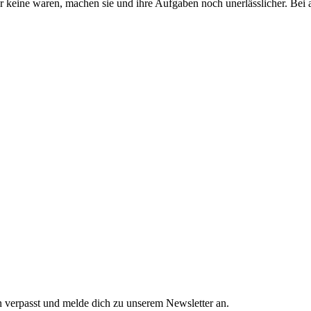
keine waren, machen sie und ihre Aufgaben noch unerlässlicher. Bei all
n verpasst und melde dich zu unserem Newsletter an.