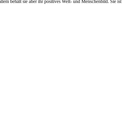
em behält sie aber ihr positives Welt- und Menschenbild. Sie ist