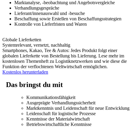
Marktanalyse, -beobachtung und Angebotsvergleiche
Verhandlungsgespräche
Lieferant/innenauswahl und -besuche
Beschaffung sowie Erstellen von Beschaffungsstrategien
Kontrolle von Lieferfristen und Waren
Globale Lieferketten
Systemrelevant, vernetzt, nachhaltig
Smartphones, Kakao, Tee & Autos: Jedes Produkt folgt einer
globalen Lieferkette von Bestellung bis Lieferung. Lese mehr im
kostenlosen Themenheft zu Logistiknetzwerken und wie diese die
Funktion der verflochtenen Weltwirtschaft ermöglichen.
Kostenlos herunterladen
Das bringst du mit
Kommunikationsfähigkeit
Ausgeprägte Verhandlungssicherheit
Marktkenntnis und Leidenschaft für neue Entwicklung
Leidenschaft für logistische Prozesse
Kenntnisse der Materialwirtschaft
Betriebswirtschaftliche Kenntnisse