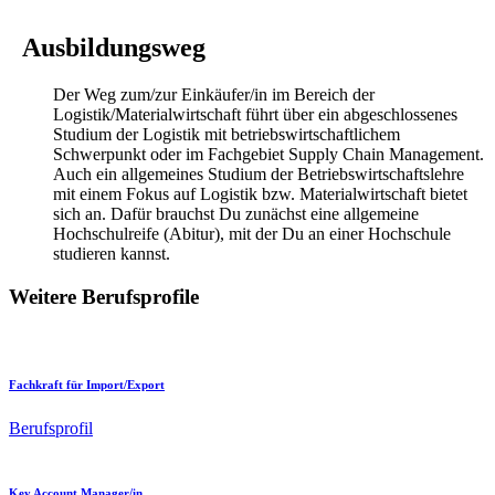
Ausbildungsweg
Der Weg zum/zur Einkäufer/in im Bereich der
Logistik/Materialwirtschaft führt über ein abgeschlossenes
Studium der Logistik mit betriebswirtschaftlichem
Schwerpunkt oder im Fachgebiet Supply Chain Management.
Auch ein allgemeines Studium der Betriebswirtschaftslehre
mit einem Fokus auf Logistik bzw. Materialwirtschaft bietet
sich an. Dafür brauchst Du zunächst eine allgemeine
Hochschulreife (Abitur), mit der Du an einer Hochschule
studieren kannst.
Weitere Berufsprofile
Fachkraft für Import/Export
Berufsprofil
Key Account Manager/in