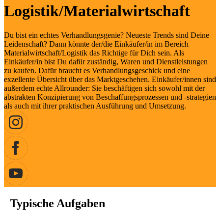
Logistik/Materialwirtschaft
Du bist ein echtes Verhandlungsgenie? Neueste Trends sind Deine
Leidenschaft? Dann könnte der/die Einkäufer/in im Bereich
Materialwirtschaft/Logistik das Richtige für Dich sein. Als
Einkäufer/in bist Du dafür zuständig, Waren und Dienstleistungen
zu kaufen. Dafür braucht es Verhandlungsgeschick und eine
exzellente Übersicht über das Marktgeschehen. Einkäufer/innen sind
außerdem echte Allrounder: Sie beschäftigen sich sowohl mit der
abstrakten Konzipierung von Beschaffungsprozessen und -strategien
als auch mit ihrer praktischen Ausführung und Umsetzung.
Typische Aufgaben