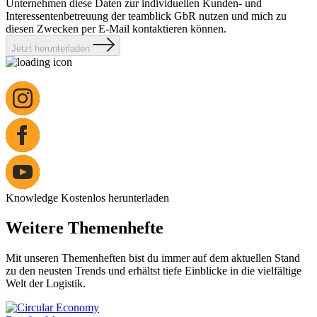
Unternehmen diese Daten zur individuellen Kunden- und
Interessentenbetreuung der teamblick GbR nutzen und mich zu
diesen Zwecken per E-Mail kontaktieren können.
Jetzt herunterladen
Knowledge
Kostenlos herunterladen
Weitere Themenhefte
Mit unseren Themenheften bist du immer auf dem aktuellen Stand
zu den neusten Trends und erhältst tiefe Einblicke in die vielfältige
Welt der Logistik.