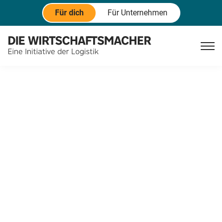
Für dich
Für Unternehmen