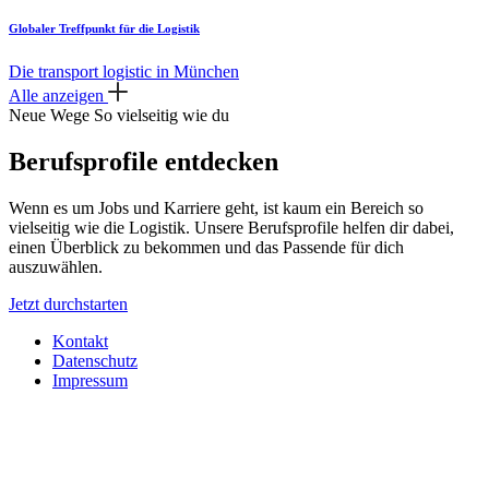
Globaler Treffpunkt für die Logistik
Die transport logistic in München
Alle anzeigen
Neue Wege
So vielseitig wie du
Berufsprofile entdecken
Wenn es um Jobs und Karriere geht, ist kaum ein Bereich so
vielseitig wie die Logistik. Unsere Berufsprofile helfen dir dabei,
einen Überblick zu bekommen und das Passende für dich
auszuwählen.
Jetzt durchstarten
Kontakt
Datenschutz
Impressum