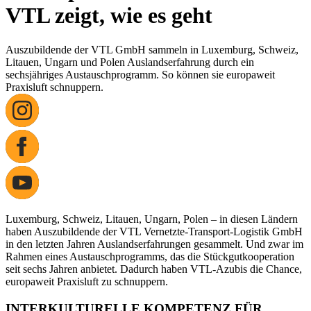
VTL zeigt, wie es geht
Auszubildende der VTL GmbH sammeln in Luxemburg, Schweiz,
Litauen, Ungarn und Polen Auslandserfahrung durch ein
sechsjähriges Austauschprogramm. So können sie europaweit
Praxisluft schnuppern.
Luxemburg, Schweiz, Litauen, Ungarn, Polen – in diesen Ländern
haben Auszubildende der VTL Vernetzte-Transport-Logistik GmbH
in den letzten Jahren Auslandserfahrungen gesammelt. Und zwar im
Rahmen eines Austauschprogramms, das die Stückgutkooperation
seit sechs Jahren anbietet. Dadurch haben VTL-Azubis die Chance,
europaweit Praxisluft zu schnuppern.
INTERKULTURELLE KOMPETENZ FÜR