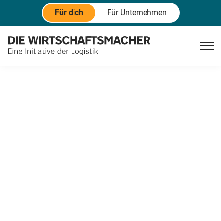
Für dich
Für Unternehmen