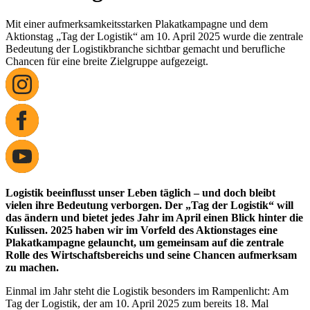
Mit einer aufmerksamkeitsstarken Plakatkampagne und dem
Aktionstag „Tag der Logistik“ am 10. April 2025 wurde die zentrale
Bedeutung der Logistikbranche sichtbar gemacht und berufliche
Chancen für eine breite Zielgruppe aufgezeigt.
Logistik beeinflusst unser Leben täglich – und doch bleibt
vielen ihre Bedeutung verborgen. Der „Tag der Logistik“ will
das ändern und bietet jedes Jahr im April einen Blick hinter die
Kulissen. 2025 haben wir im Vorfeld des Aktionstages eine
Plakatkampagne gelauncht, um gemeinsam auf die zentrale
Rolle des Wirtschaftsbereichs und seine Chancen aufmerksam
zu machen.
Einmal im Jahr steht die Logistik besonders im Rampenlicht: Am
Tag der Logistik, der am 10. April 2025 zum bereits 18. Mal