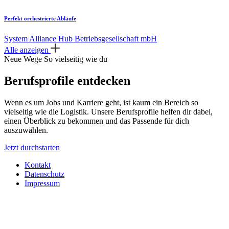
Perfekt orchestrierte Abläufe
System Alliance Hub Betriebsgesellschaft mbH
Alle anzeigen
Neue Wege
So vielseitig wie du
Berufsprofile entdecken
Wenn es um Jobs und Karriere geht, ist kaum ein Bereich so
vielseitig wie die Logistik. Unsere Berufsprofile helfen dir dabei,
einen Überblick zu bekommen und das Passende für dich
auszuwählen.
Jetzt durchstarten
Kontakt
Datenschutz
Impressum