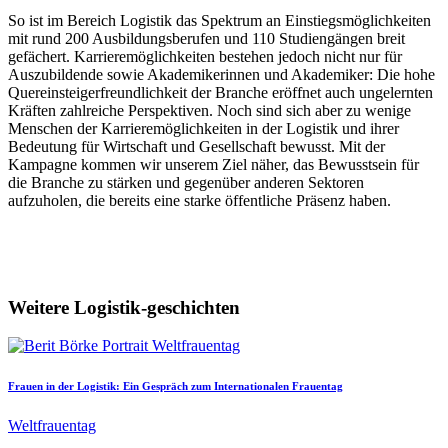
So ist im Bereich Logistik das Spektrum an Einstiegsmöglichkeiten
mit rund 200 Ausbildungsberufen und 110 Studiengängen breit
gefächert. Karrieremöglichkeiten bestehen jedoch nicht nur für
Auszubildende sowie Akademikerinnen und Akademiker: Die hohe
Quereinsteigerfreundlichkeit der Branche eröffnet auch ungelernten
Kräften zahlreiche Perspektiven. Noch sind sich aber zu wenige
Menschen der Karrieremöglichkeiten in der Logistik und ihrer
Bedeutung für Wirtschaft und Gesellschaft bewusst. Mit der
Kampagne kommen wir unserem Ziel näher, das Bewusstsein für
die Branche zu stärken und gegenüber anderen Sektoren
aufzuholen, die bereits eine starke öffentliche Präsenz haben.
Weitere Logistik-geschichten
Frauen in der Logistik: Ein Gespräch zum Internationalen Frauentag
Weltfrauentag