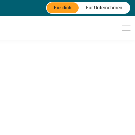
Für dich
Für Unternehmen