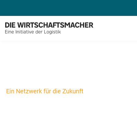
Ein Netzwerk für die Zukunft
Logistik-Initia
Hamburg