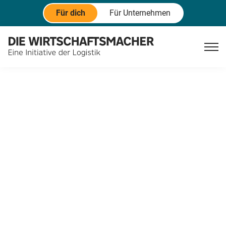
Für dich
Für Unternehmen