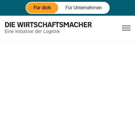
Für dich
Für Unternehmen