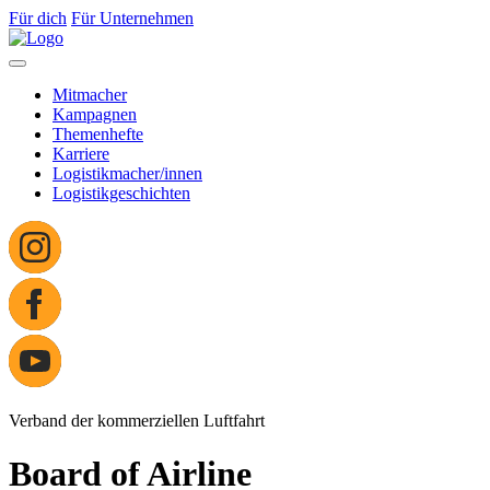
Für dich
Für Unternehmen
Mitmacher
Kampagnen
Themenhefte
Karriere
Logistikmacher/innen
Logistikgeschichten
Verband der kommerziellen Luftfahrt
Board of Airline