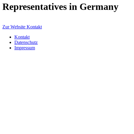
Representatives in Germany
Zur Website
Kontakt
Kontakt
Datenschutz
Impressum