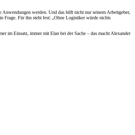
che Anwendungen werden. Und das hilft nicht nur seinem Arbeitgeber,
 Frage. Für ihn steht fest: „Ohne Logistiker würde nichts
mmer im Einsatz, immer mit Elan bei der Sache – das macht Alexander