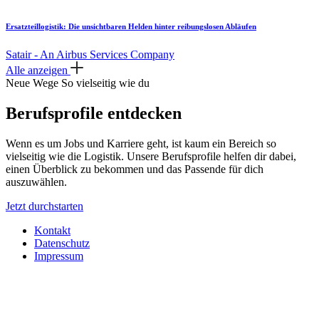
Ersatzteillogistik: Die unsichtbaren Helden hinter reibungslosen Abläufen
Satair - An Airbus Services Company
Alle anzeigen
Neue Wege
So vielseitig wie du
Berufsprofile entdecken
Wenn es um Jobs und Karriere geht, ist kaum ein Bereich so
vielseitig wie die Logistik. Unsere Berufsprofile helfen dir dabei,
einen Überblick zu bekommen und das Passende für dich
auszuwählen.
Jetzt durchstarten
Kontakt
Datenschutz
Impressum