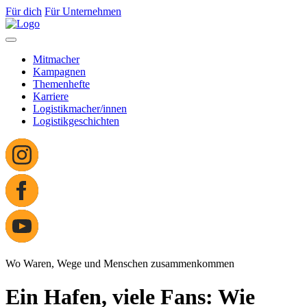
Für dich
Für Unternehmen
Mitmacher
Kampagnen
Themenhefte
Karriere
Logistikmacher/innen
Logistikgeschichten
Wo Waren, Wege und Menschen zusammenkommen
Ein Hafen, viele Fans: Wie