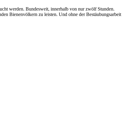
aucht werden. Bundesweit, innerhalb von nur zwölf Stunden.
unden Bienenvölkern zu leisten. Und ohne der Bestäubungsarbeit